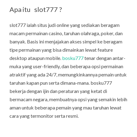
Apa itu slot777 ?
slot777 ialah situs judi online yang sediakan beragam
macam permainan casino, taruhan olahraga, poker, dan
banyak. Basis ini menjajakan akses simpel ke beragam
tipe permainan yang bisa dimainkan lewat feature
desktop ataupun mobile.
bosku777
tenar dengan antar-
muka yang user-friendly, dan beberapa opsi permainan
atraktif yang ada 24/7, memungkinkannya pemain untuk
taruhan kapan pun serta dimana-mana. bosku777
bekerja dengan ijin dan peraturan yang ketat di
bermacam negara, membuatnya opsi yang semakin lebih
aman untuk beberapa pemain yang mau taruhan lewat
cara yang termonitor serta resmi.