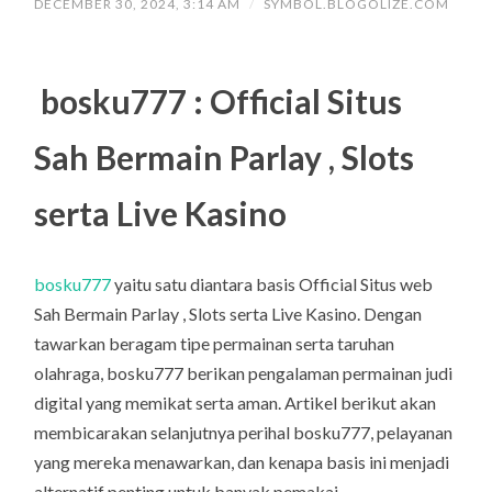
DECEMBER 30, 2024, 3:14 AM
/
SYMBOL.BLOGOLIZE.COM
bosku777 : Official Situs
Sah Bermain Parlay , Slots
serta Live Kasino
bosku777
yaitu satu diantara basis Official Situs web
Sah Bermain Parlay , Slots serta Live Kasino. Dengan
tawarkan beragam tipe permainan serta taruhan
olahraga, bosku777 berikan pengalaman permainan judi
digital yang memikat serta aman. Artikel berikut akan
membicarakan selanjutnya perihal bosku777, pelayanan
yang mereka menawarkan, dan kenapa basis ini menjadi
alternatif penting untuk banyak pemakai.